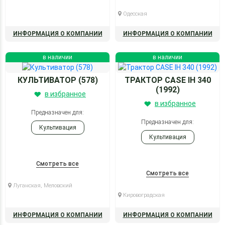
Одесская
ИНФОРМАЦИЯ О КОМПАНИИ
ИНФОРМАЦИЯ О КОМПАНИИ
в наличии
в наличии
КУЛЬТИВАТОР (578)
ТРАКТОР CASE IH 340
(1992)
в избранное
в избранное
Предназначен для:
Предназначен для:
Культивация
Культивация
Смотреть все
Смотреть все
Луганская, Меловский
Кировоградская
ИНФОРМАЦИЯ О КОМПАНИИ
ИНФОРМАЦИЯ О КОМПАНИИ