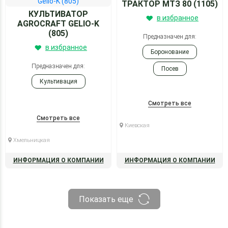
ТРАКТОР МТЗ 80 (1105)
КУЛЬТИВАТОР
в избранное
AGROCRAFT GELIO-K
(805)
Предназначен для:
в избранное
Боронование
Предназначен для:
Посев
Культивация
Культивация
Смотреть все
Смотреть все
Киевская
Хмельницкая
ИНФОРМАЦИЯ О КОМПАНИИ
ИНФОРМАЦИЯ О КОМПАНИИ
Показать еще