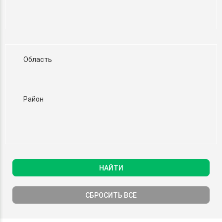
Область
Район
НАЙТИ
СБРОСИТЬ ВСЕ