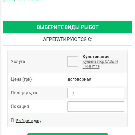
ВЫБЕРИТЕ ВИДЫ РЫБОТ
АГРЕГАТИРУЮТСЯ С:
Культивация
Услуга
Культиватор CASE IH
Tiger mite
Цена (грн)
договорная
Площадь, га
Локация
Выберите дату