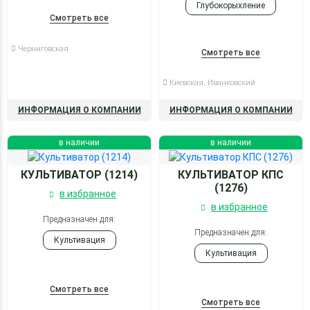
Глубокорыхление
Смотреть все
Культивация
Черниговская
Посев
Смотреть все
Киевская, Иванковский
ИНФОРМАЦИЯ О КОМПАНИИ
ИНФОРМАЦИЯ О КОМПАНИИ
в наличии
в наличии
КУЛЬТИВАТОР (1214)
КУЛЬТИВАТОР КПС
(1276)
в избранное
в избранное
Предназначен для:
Предназначен для:
Культивация
Культивация
Смотреть все
Смотреть все