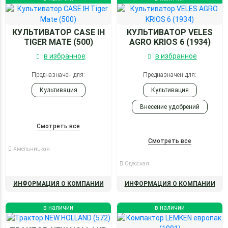
КУЛЬТИВАТОР CASE IH
КУЛЬТИВАТОР VELES
TIGER MATE (500)
AGRO KRIOS 6 (1934)
в избранное
в избранное
Предназначен для:
Предназначен для:
Культивация
Культивация
Внесение удобрений
Смотреть все
Смотреть все
Хмельницкая
Одесская
ИНФОРМАЦИЯ О КОМПАНИИ
ИНФОРМАЦИЯ О КОМПАНИИ
в наличии
в наличии