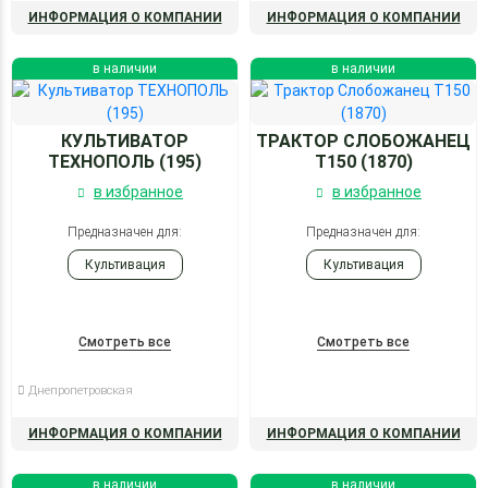
ИНФОРМАЦИЯ О КОМПАНИИ
ИНФОРМАЦИЯ О КОМПАНИИ
в наличии
в наличии
КУЛЬТИВАТОР
ТРАКТОР СЛОБОЖАНЕЦ
ТЕХНОПОЛЬ (195)
Т150 (1870)
в избранное
в избранное
Предназначен для:
Предназначен для:
Культивация
Культивация
Смотреть все
Смотреть все
Днепропетровская
ИНФОРМАЦИЯ О КОМПАНИИ
ИНФОРМАЦИЯ О КОМПАНИИ
в наличии
в наличии