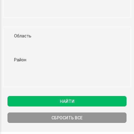
Область
Район
НАЙТИ
СБРОСИТЬ ВСЕ