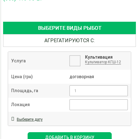
ВЫБЕРИТЕ ВИДЫ РЫБОТ
АГРЕГАТИРУЮТСЯ С:
Культивация
Услуга
Культиватор КГШ-12
Цена (грн)
договорная
Площадь, га
Локация
Выберите дату
ДОБАВИТЬ В КОРЗИНУ