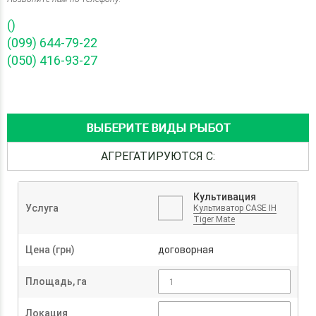
()
(099) 644-79-22
(050) 416-93-27
ВЫБЕРИТЕ ВИДЫ РЫБОТ
АГРЕГАТИРУЮТСЯ С:
Культивация
Услуга
Культиватор CASE IH
Tiger Mate
Цена (грн)
договорная
Площадь, га
Локация