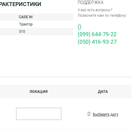
ПОДДЕРЖКА
АРАКТЕРИСТИКИ
У вас есть вопросы?
Позвоните нам по телефону:
CASE IH
Трактор
()
310
(099) 644-79-22
(050) 416-93-27
ЛОКАЦИЯ
ДАТА
Выберите дату