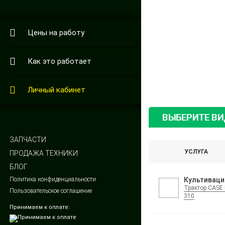
Цены на работу
Как это работает
Личный кабинет
ВЫБЕРИТЕ В
ЗАПЧАСТИ
УСЛУГА
ПРОДАЖА ТЕХНИКИ
БЛОГ
Политика конфиденциальности
Культиваци
Трактор CASE 
Пользовательское соглашение
310
Принимаем к оплате: