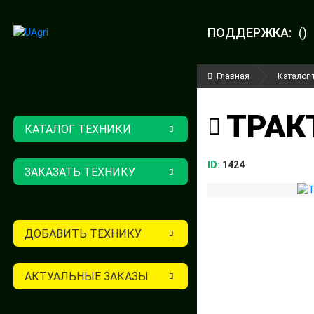
ПОДДЕРЖКА:
()
Главная
Каталог 
ТРАКТ
КАТАЛОГ ТЕХНИКИ
ID:
1424
ЗАКАЗАТЬ ТЕХНИКУ
ДОБАВИТЬ ТЕХНИКУ
АКТУАЛЬНЫЕ ЗАКАЗЫ