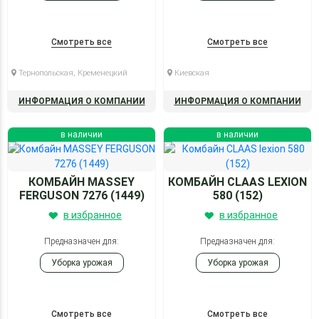
Смотреть все
Смотреть все
Тернопольская, Кременецкий
Киевская
ИНФОРМАЦИЯ О КОМПАНИИ
ИНФОРМАЦИЯ О КОМПАНИИ
в наличии
в наличии
КОМБАЙН MASSEY
КОМБАЙН CLAAS LEXION
FERGUSON 7276 (1449)
580 (152)
в избранное
в избранное
Предназначен для:
Предназначен для:
Уборка урожая
Уборка урожая
Смотреть все
Смотреть все