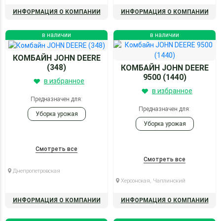
ИНФОРМАЦИЯ О КОМПАНИИ
ИНФОРМАЦИЯ О КОМПАНИИ
в наличии
в наличии
КОМБАЙН JOHN DEERE
(348)
КОМБАЙН JOHN DEERE
9500 (1440)
в избранное
в избранное
Предназначен для:
Предназначен для:
Уборка урожая
Уборка урожая
Смотреть все
Смотреть все
Днепропетровская
Херсонская, Чаплинский
ИНФОРМАЦИЯ О КОМПАНИИ
ИНФОРМАЦИЯ О КОМПАНИИ