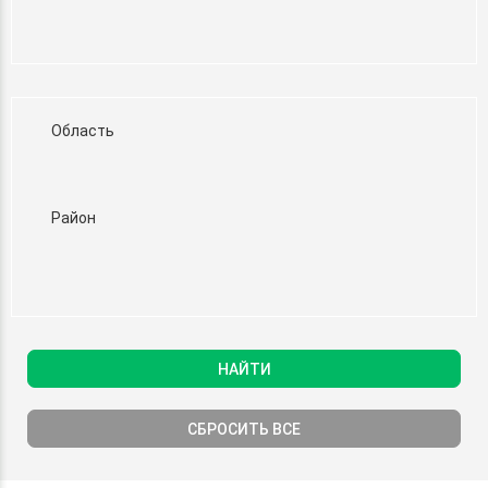
Область
Район
НАЙТИ
СБРОСИТЬ ВСЕ