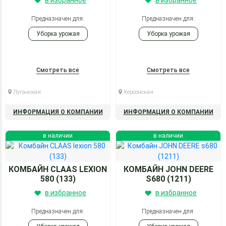
в избранное
в избранное
Предназначен для:
Предназначен для:
Уборка урожая
Уборка урожая
Смотреть все
Смотреть все
Луганская
Херсонская
ИНФОРМАЦИЯ О КОМПАНИИ
ИНФОРМАЦИЯ О КОМПАНИИ
в наличии
в наличии
КОМБАЙН CLAAS LEXION
КОМБАЙН JOHN DEERE
580 (133)
S680 (1211)
в избранное
в избранное
Предназначен для:
Предназначен для: