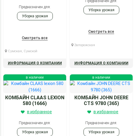
Предназначен для:
Предназначен для:
Уборка урожая
Уборка урожая
Смотреть все
Смотреть все
Запорожская
Сумская, Сумской
ИНФОРМАЦИЯ О КОМПАНИИ
ИНФОРМАЦИЯ О КОМПАНИИ
в наличии
в наличии
КОМБАЙН CLAAS LEXION
КОМБАЙН JOHN DEERE
580 (1666)
CTS 9780 (365)
в избранное
в избранное
Предназначен для:
Предназначен для:
Уборка урожая
Уборка урожая