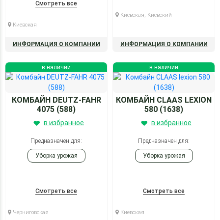
Смотреть все
Киевская, Киевский
Киевская
ИНФОРМАЦИЯ О КОМПАНИИ
ИНФОРМАЦИЯ О КОМПАНИИ
в наличии
в наличии
КОМБАЙН DEUTZ-FAHR
КОМБАЙН CLAAS LEXION
4075 (588)
580 (1638)
в избранное
в избранное
Предназначен для:
Предназначен для:
Уборка урожая
Уборка урожая
Смотреть все
Смотреть все
Черниговская
Киевская