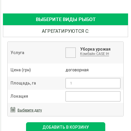
ВЫБЕРИТЕ ВИДЫ РЫБОТ
АГРЕГАТИРУЮТСЯ С:
Уборка урожая
Услуга
Комбайн CASE IH
Цена (грн)
договорная
Площадь, га
Локация
Выберите дату
ДОБАВИТЬ В КОРЗИНУ