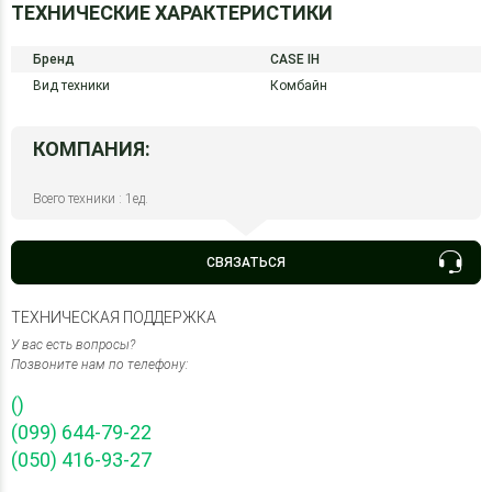
ТЕХНИЧЕСКИЕ ХАРАКТЕРИСТИКИ
Бренд
CASE IH
Вид техники
Комбайн
КОМПАНИЯ:
Всего техники : 1ед.
СВЯЗАТЬСЯ
ТЕХНИЧЕСКАЯ ПОДДЕРЖКА
У вас есть вопросы?
Позвоните нам по телефону:
()
(099) 644-79-22
(050) 416-93-27