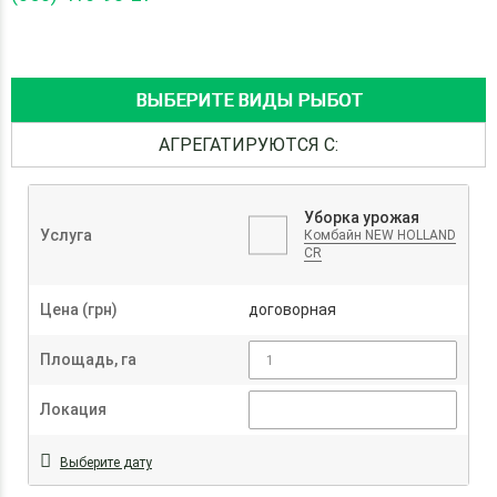
ВЫБЕРИТЕ ВИДЫ РЫБОТ
АГРЕГАТИРУЮТСЯ С:
Уборка урожая
Услуга
Комбайн NEW HOLLAND
CR
Цена (грн)
договорная
Площадь, га
Локация
Выберите дату