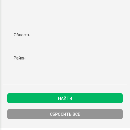
Область
Район
НАЙТИ
СБРОСИТЬ ВСЕ