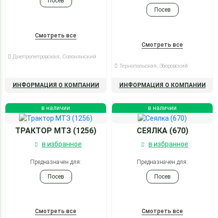
Посев
Посев
Смотреть все
Смотреть все
Днепропетровская, Солонянский
Тернопольская, Зборовский
ИНФОРМАЦИЯ О КОМПАНИИ
ИНФОРМАЦИЯ О КОМПАНИИ
в наличии
в наличии
ТРАКТОР МТЗ (1256)
СЕЯЛКА (670)
в избранное
в избранное
Предназначен для:
Предназначен для:
Посев
Посев
Смотреть все
Смотреть все