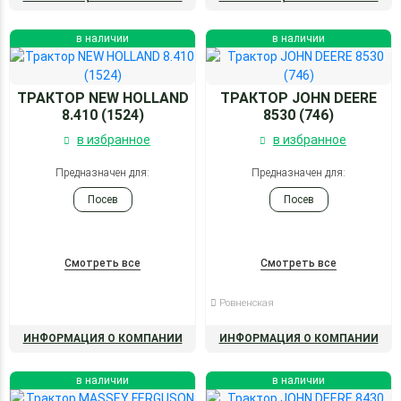
в наличии
в наличии
ТРАКТОР NEW HOLLAND
ТРАКТОР JOHN DEERE
8.410 (1524)
8530 (746)
в избранное
в избранное
Предназначен для:
Предназначен для:
Посев
Посев
Смотреть все
Смотреть все
Ровненская
ИНФОРМАЦИЯ О КОМПАНИИ
ИНФОРМАЦИЯ О КОМПАНИИ
в наличии
в наличии