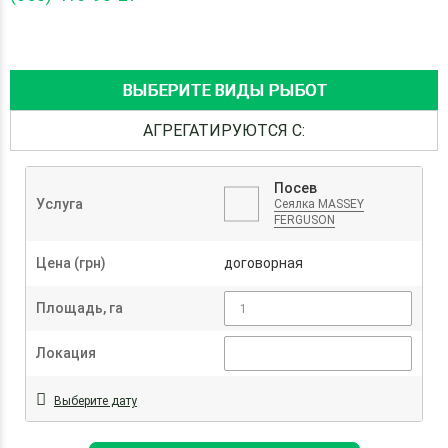
ВЫБЕРИТЕ ВИДЫ РЫБОТ
АГРЕГАТИРУЮТСЯ С:
Посев
Услуга
Сеялка MASSEY
FERGUSON
Цена (грн)
договорная
Площадь, га
Локация
Выберите дату