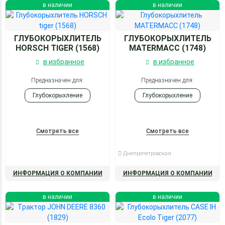
в наличии
в наличии
ГЛУБОКОРЫХЛИТЕЛЬ
ГЛУБОКОРЫХЛИТЕЛЬ
HORSCH TIGER (1568)
MATERMACC (1748)
в избранное
в избранное
Предназначен для:
Предназначен для:
Глубокорыхление
Глубокорыхление
Смотреть все
Смотреть все
Днепропетровская
ИНФОРМАЦИЯ О КОМПАНИИ
ИНФОРМАЦИЯ О КОМПАНИИ
в наличии
в наличии