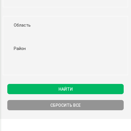
Область
Район
НАЙТИ
СБРОСИТЬ ВСЕ