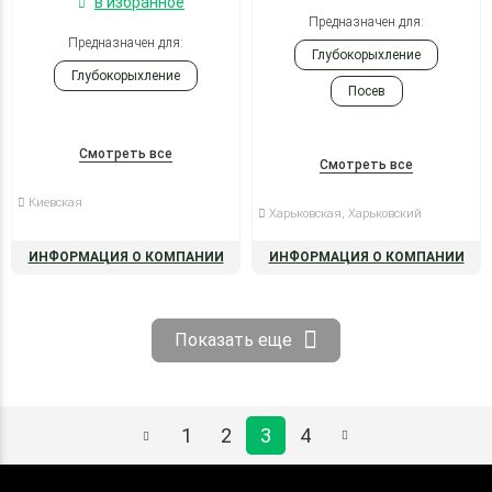
в избранное
Предназначен для:
Предназначен для:
Глубокорыхление
Глубокорыхление
Посев
Смотреть все
Смотреть все
Киевская
Харьковская, Харьковский
ИНФОРМАЦИЯ О КОМПАНИИ
ИНФОРМАЦИЯ О КОМПАНИИ
Показать еще
1
2
3
4