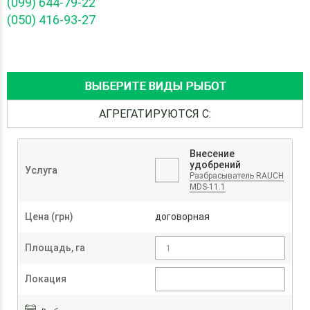
(099) 644-79-22
(050) 416-93-27
ВЫБЕРИТЕ ВИДЫ РЫБОТ
АГРЕГАТИРУЮТСЯ С:
Внесение
удобрений
Услуга
Разбрасыватель RAUCH
MDS-11.1
Цена (грн)
договорная
Площадь, га
Локация