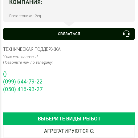
КОМПАНИЯ:
Всего техники : 2ед.
СВЯЗАТЬСЯ
ТЕХНИЧЕСКАЯ ПОДДЕРЖКА
У вас есть вопросы?
Позвоните нам по телефону:
()
(099) 644-79-22
(050) 416-93-27
ВЫБЕРИТЕ ВИДЫ РЫБОТ
АГРЕГАТИРУЮТСЯ С: