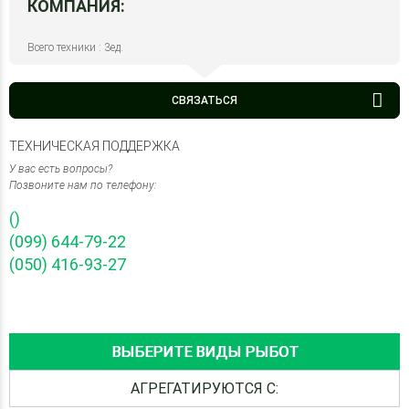
КОМПАНИЯ:
Всего техники : 3ед.
СВЯЗАТЬСЯ
ТЕХНИЧЕСКАЯ ПОДДЕРЖКА
У вас есть вопросы?
Позвоните нам по телефону:
()
(099) 644-79-22
(050) 416-93-27
ВЫБЕРИТЕ ВИДЫ РЫБОТ
АГРЕГАТИРУЮТСЯ С: