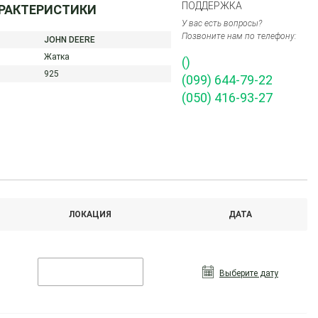
ПОДДЕРЖКА
АРАКТЕРИСТИКИ
У вас есть вопросы?
Позвоните нам по телефону:
JOHN DEERE
Жатка
()
925
(099) 644-79-22
(050) 416-93-27
ЛОКАЦИЯ
ДАТА
Выберите дату