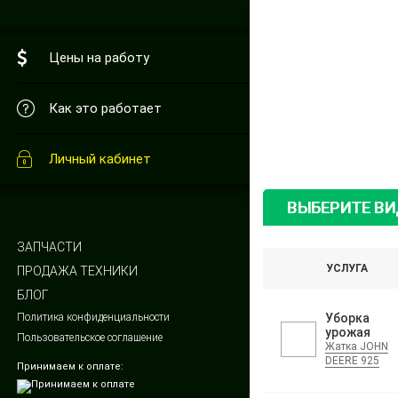
Цены на работу
Как это работает
Личный кабинет
ВЫБЕРИТЕ В
ЗАПЧАСТИ
УСЛУГА
ПРОДАЖА ТЕХНИКИ
БЛОГ
Политика конфиденциальности
Уборка
урожая
Пользовательское соглашение
Жатка JOHN
DEERE 925
Принимаем к оплате: