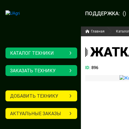
ПОДДЕРЖКА:
()
Главная
Каталог
ЖАТКА
КАТАЛОГ ТЕХНИКИ
ID:
896
ЗАКАЗАТЬ ТЕХНИКУ
ДОБАВИТЬ ТЕХНИКУ
АКТУАЛЬНЫЕ ЗАКАЗЫ