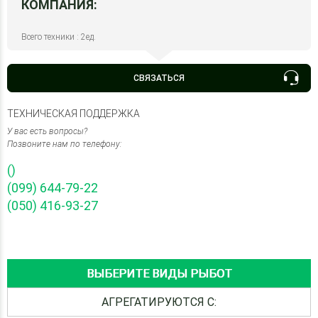
КОМПАНИЯ:
Всего техники : 2ед.
СВЯЗАТЬСЯ
ТЕХНИЧЕСКАЯ ПОДДЕРЖКА
У вас есть вопросы?
Позвоните нам по телефону:
()
(099) 644-79-22
(050) 416-93-27
ВЫБЕРИТЕ ВИДЫ РЫБОТ
АГРЕГАТИРУЮТСЯ С: