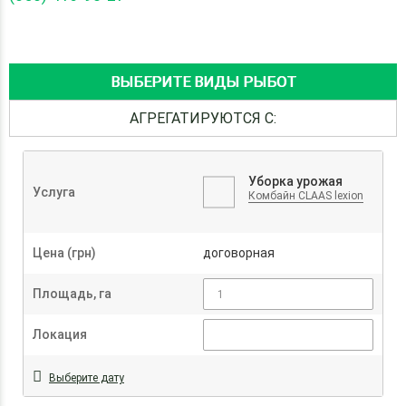
ВЫБЕРИТЕ ВИДЫ РЫБОТ
АГРЕГАТИРУЮТСЯ С:
Уборка урожая
Услуга
Комбайн CLAAS lexion
Цена (грн)
договорная
Площадь, га
Локация
Выберите дату