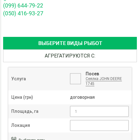
(099) 644-79-22
(050) 416-93-27
ВЫБЕРИТЕ ВИДЫ РЫБОТ
АГРЕГАТИРУЮТСЯ С:
Посев
Услуга
Сеялка JOHN DEERE
1745
Цена (грн)
договорная
Площадь, га
Локация