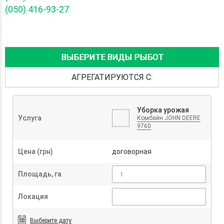
(050) 416-93-27
ВЫБЕРИТЕ ВИДЫ РЫБОТ
АГРЕГАТИРУЮТСЯ С:
Уборка урожая
Услуга
Комбайн JOHN DEERE
9760
Цена (грн)
договорная
Площадь, га
Локация
Выберите дату