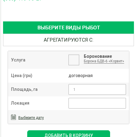
ВЫБЕРИТЕ ВИДЫ РЫБОТ
АГРЕГАТИРУЮТСЯ С:
Боронование
Услуга
Борона БДВ-6 «Корвет»
Цена (грн)
договорная
Площадь, га
Локация
Выберите дату
ДОБАВИТЬ В КОРЗИНУ