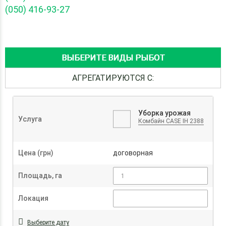
(050) 416-93-27
ВЫБЕРИТЕ ВИДЫ РЫБОТ
АГРЕГАТИРУЮТСЯ С:
Уборка урожая
Услуга
Комбайн CASE IH 2388
Цена (грн)
договорная
Площадь, га
Локация
Выберите дату