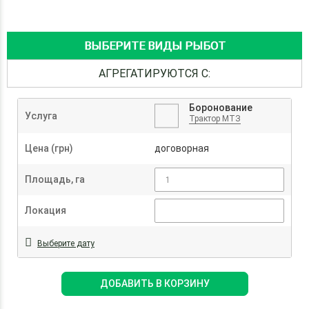
ВЫБЕРИТЕ ВИДЫ РЫБОТ
АГРЕГАТИРУЮТСЯ С:
Боронование
Услуга
Трактор МТЗ
Цена (грн)
договорная
Площадь, га
Локация
Выберите дату
ДОБАВИТЬ В КОРЗИНУ