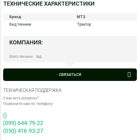
ТЕХНИЧЕСКИЕ ХАРАКТЕРИСТИКИ
Бренд
МТЗ
Вид техники
Трактор
КОМПАНИЯ:
Всего техники : 3ед.
СВЯЗАТЬСЯ
ТЕХНИЧЕСКАЯ ПОДДЕРЖКА
У вас есть вопросы?
Позвоните нам по телефону:
()
(099) 644-79-22
(050) 416-93-27