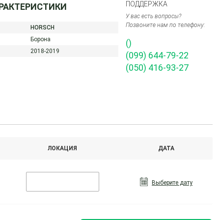
ПОДДЕРЖКА
АРАКТЕРИСТИКИ
У вас есть вопросы?
Позвоните нам по телефону:
HORSCH
Борона
()
2018-2019
(099) 644-79-22
(050) 416-93-27
ЛОКАЦИЯ
ДАТА
Выберите дату