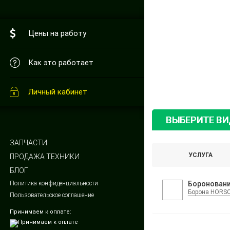
Цены на работу
Как это работает
Личный кабинет
ВЫБЕРИТЕ В
ЗАПЧАСТИ
УСЛУГА
ПРОДАЖА ТЕХНИКИ
БЛОГ
Политика конфиденциальности
Боронован
Борона HORS
Пользовательское соглашение
Принимаем к оплате: