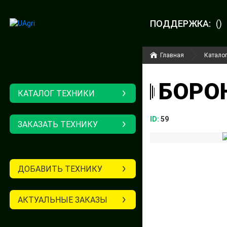
ПОДДЕРЖКА:
()
Главная
Каталог
БОРОН
КАТАЛОГ ТЕХНИКИ
ID:
59
ЗАКАЗАТЬ ТЕХНИКУ
ДОБАВИТЬ ТЕХНИКУ
АКТУАЛЬНЫЕ ЗАКАЗЫ