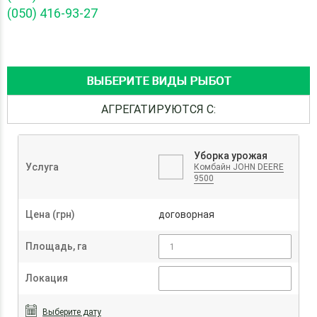
(050) 416-93-27
ВЫБЕРИТЕ ВИДЫ РЫБОТ
АГРЕГАТИРУЮТСЯ С:
Уборка урожая
Услуга
Комбайн JOHN DEERE
9500
Цена (грн)
договорная
Площадь, га
Локация
Выберите дату