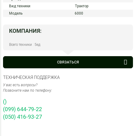
Вид техники
Трактор
Модель
6000
КОМПАНИЯ:
Всего техники : 5ед.
СВЯЗАТЬСЯ
ТЕХНИЧЕСКАЯ ПОДДЕРЖКА
У вас есть вопросы?
Позвоните нам по телефону:
()
(099) 644-79-22
(050) 416-93-27