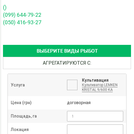
()
(099) 644-79-22
(050) 416-93-27
ВЫБЕРИТЕ ВИДЫ РЫБОТ
АГРЕГАТИРУЮТСЯ С:
Культивация
Услуга
Культиватор LEMKEN
KRISTAL 9/600 КА
Цена (грн)
договорная
Площадь, га
Локация