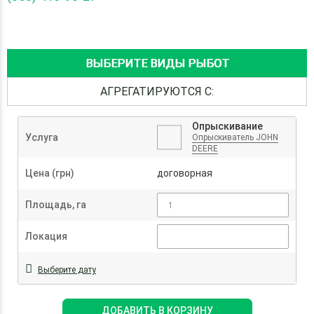
ВЫБЕРИТЕ ВИДЫ РЫБОТ
АГРЕГАТИРУЮТСЯ С:
Опрыскивание
Услуга
Опрыскиватель JOHN
DEERE
Цена (грн)
договорная
Площадь, га
Локация
Выберите дату
ДОБАВИТЬ В КОРЗИНУ