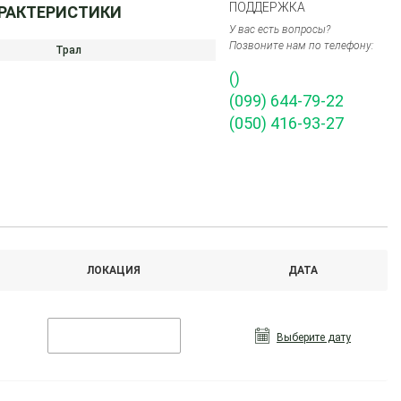
ПОДДЕРЖКА
АРАКТЕРИСТИКИ
У вас есть вопросы?
Позвоните нам по телефону:
Трал
()
(099) 644-79-22
(050) 416-93-27
ЛОКАЦИЯ
ДАТА
Выберите дату