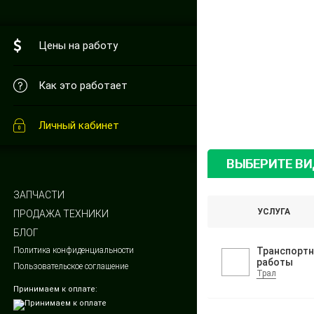
Цены на работу
Как это работает
Личный кабинет
ВЫБЕРИТЕ В
ЗАПЧАСТИ
УСЛУГА
ПРОДАЖА ТЕХНИКИ
БЛОГ
Политика конфиденциальности
Транспорт
работы
Пользовательское соглашение
Трал
Принимаем к оплате: