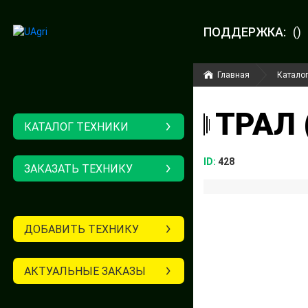
ПОДДЕРЖКА:
()
Главная
Каталог
ТРАЛ 
КАТАЛОГ ТЕХНИКИ
ID:
428
ЗАКАЗАТЬ ТЕХНИКУ
ДОБАВИТЬ ТЕХНИКУ
АКТУАЛЬНЫЕ ЗАКАЗЫ