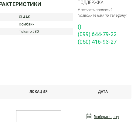
ПОДДЕРЖКА
АРАКТЕРИСТИКИ
У вас есть вопросы?
Позвоните нам по телефону:
CLAAS
Комбайн
()
Tukano 580
(099) 644-79-22
(050) 416-93-27
ЛОКАЦИЯ
ДАТА
Выберите дату