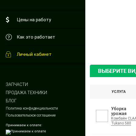
Цены на работу
Как это работает
Личный кабинет
ВЫБЕРИТЕ В
ЗАПЧАСТИ
УСЛУГА
ПРОДАЖА ТЕХНИКИ
БЛОГ
Политика конфиденциальности
Уборка
урожая
Пользовательское соглашение
Комбайн CLA
Tukano 580
Принимаем к оплате: