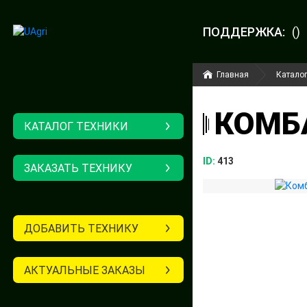
ПОДДЕРЖКА:
()
Главная
Каталог
КОМБА
КАТАЛОГ ТЕХНИКИ
ID:
413
ЗАКАЗАТЬ ТЕХНИКУ
ДОБАВИТЬ ТЕХНИКУ
АКТУАЛЬНЫЕ ЗАКАЗЫ