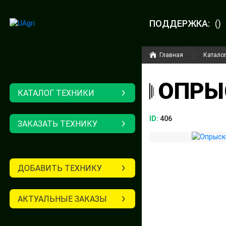
ПОДДЕРЖКА:
()
Главная
Каталог
ОПРЫС
КАТАЛОГ ТЕХНИКИ
ID:
406
ЗАКАЗАТЬ ТЕХНИКУ
ДОБАВИТЬ ТЕХНИКУ
АКТУАЛЬНЫЕ ЗАКАЗЫ