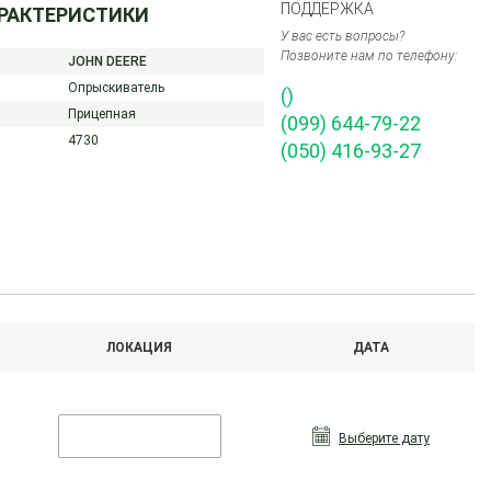
ПОДДЕРЖКА
АРАКТЕРИСТИКИ
У вас есть вопросы?
Позвоните нам по телефону:
JOHN DEERE
Опрыскиватель
()
Прицепная
(099) 644-79-22
4730
(050) 416-93-27
ЛОКАЦИЯ
ДАТА
Выберите дату