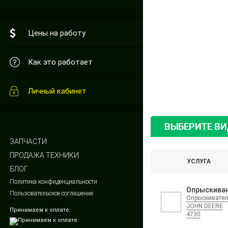
Цены на работу
Как это работает
Личный кабинет
ВЫБЕРИТЕ В
ЗАПЧАСТИ
ПРОДАЖА ТЕХНИКИ
УСЛУГА
БЛОГ
Политика конфиденциальности
Опрыскива
Пользовательское соглашение
Опрыскивател
JOHN DEERE
Принимаем к оплате:
4730