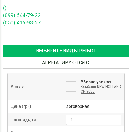
()
(099) 644-79-22
(050) 416-93-27
ВЫБЕРИТЕ ВИДЫ РЫБОТ
АГРЕГАТИРУЮТСЯ С:
Уборка урожая
Услуга
Комбайн NEW HOLLAND
CR 9080
Цена (грн)
договорная
Площадь, га