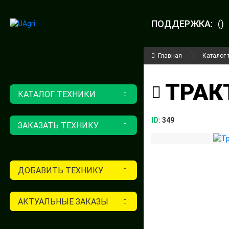
ПОДДЕРЖКА:
()
Главная
Каталог 
ТРАК
КАТАЛОГ ТЕХНИКИ
ID:
349
ЗАКАЗАТЬ ТЕХНИКУ
ДОБАВИТЬ ТЕХНИКУ
АКТУАЛЬНЫЕ ЗАКАЗЫ