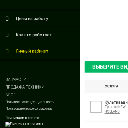
Цены на работу
Как это работает
Личный кабинет
ВЫБЕРИТЕ В
ЗАПЧАСТИ
УСЛУГА
ПРОДАЖА ТЕХНИКИ
БЛОГ
Политика конфиденциальности
Культиваци
Трактор NEW
Пользовательское соглашение
HOLLAND
Принимаем к оплате: