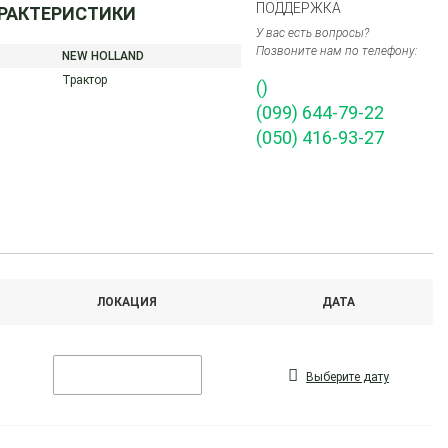
ПОДДЕРЖКА
АРАКТЕРИСТИКИ
У вас есть вопросы?
Позвоните нам по телефону:
NEW HOLLAND
Трактор
()
(099) 644-79-22
(050) 416-93-27
ЛОКАЦИЯ
ДАТА
Выберите дату