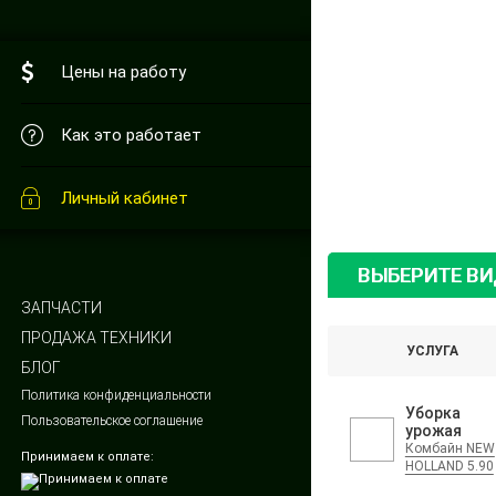
Цены на работу
Как это работает
Личный кабинет
ВЫБЕРИТЕ В
ЗАПЧАСТИ
ПРОДАЖА ТЕХНИКИ
УСЛУГА
БЛОГ
Политика конфиденциальности
Уборка
Пользовательское соглашение
урожая
Комбайн NEW
Принимаем к оплате:
HOLLAND 5.90