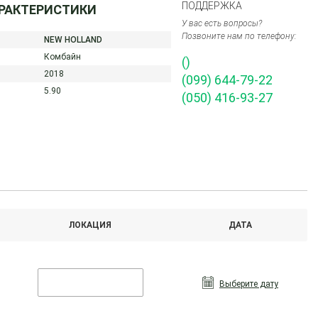
ПОДДЕРЖКА
АРАКТЕРИСТИКИ
У вас есть вопросы?
Позвоните нам по телефону:
NEW HOLLAND
Комбайн
()
2018
(099) 644-79-22
5.90
(050) 416-93-27
ЛОКАЦИЯ
ДАТА
Выберите дату