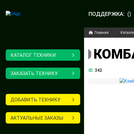
ПОДДЕРЖКА:
()
Главная
Каталог
КОМБА
КАТАЛОГ ТЕХНИКИ
ID:
342
ЗАКАЗАТЬ ТЕХНИКУ
ДОБАВИТЬ ТЕХНИКУ
АКТУАЛЬНЫЕ ЗАКАЗЫ