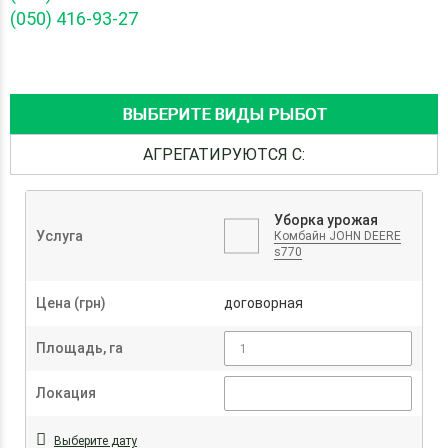
(050) 416-93-27
ВЫБЕРИТЕ ВИДЫ РЫБОТ
АГРЕГАТИРУЮТСЯ С:
Уборка урожая
Услуга
Комбайн JOHN DEERE
s770
Цена (грн)
договорная
Площадь, га
Локация
Выберите дату