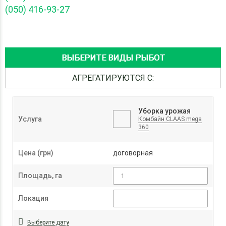
(050) 416-93-27
ВЫБЕРИТЕ ВИДЫ РЫБОТ
АГРЕГАТИРУЮТСЯ С:
Уборка урожая
Услуга
Комбайн CLAAS mega
360
Цена (грн)
договорная
Площадь, га
Локация
Выберите дату