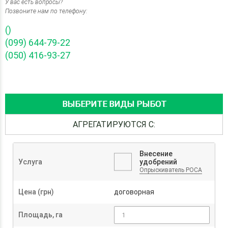
У вас есть вопросы?
Позвоните нам по телефону:
()
(099) 644-79-22
(050) 416-93-27
ВЫБЕРИТЕ ВИДЫ РЫБОТ
АГРЕГАТИРУЮТСЯ С:
Внесение
Услуга
удобрений
Опрыскиватель РОСА
Цена (грн)
договорная
Площадь, га