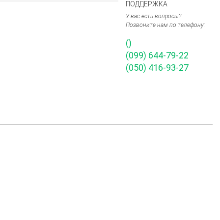
ПОДДЕРЖКА
У вас есть вопросы?
Позвоните нам по телефону:
()
(099) 644-79-22
(050) 416-93-27