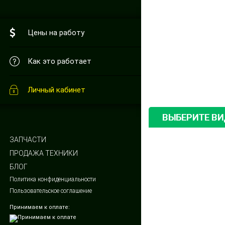
Цены на работу
Как это работает
Личный кабинет
ВЫБЕРИТЕ В
ЗАПЧАСТИ
ПРОДАЖА ТЕХНИКИ
БЛОГ
Политика конфиденциальности
Пользовательское соглашение
Принимаем к оплате: