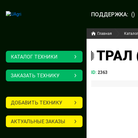
ПОДДЕРЖКА:
()
Главная
Каталог
ТРАЛ 
КАТАЛОГ ТЕХНИКИ
ID:
2363
ЗАКАЗАТЬ ТЕХНИКУ
ДОБАВИТЬ ТЕХНИКУ
АКТУАЛЬНЫЕ ЗАКАЗЫ