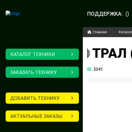
ПОДДЕРЖКА:
()
Главная
Каталог
ТРАЛ 
КАТАЛОГ ТЕХНИКИ
ID:
2341
ЗАКАЗАТЬ ТЕХНИКУ
ДОБАВИТЬ ТЕХНИКУ
АКТУАЛЬНЫЕ ЗАКАЗЫ