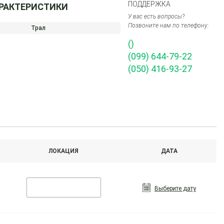
ПОДДЕРЖКА
АРАКТЕРИСТИКИ
У вас есть вопросы?
Позвоните нам по телефону:
Трал
()
(099) 644-79-22
(050) 416-93-27
ЛОКАЦИЯ
ДАТА
Выберите дату