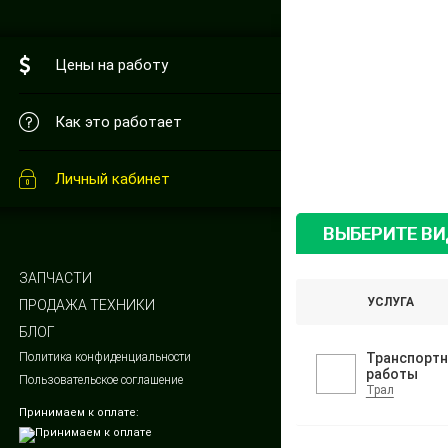
Цены на работу
Как это работает
Личный кабинет
ВЫБЕРИТЕ В
ЗАПЧАСТИ
УСЛУГА
ПРОДАЖА ТЕХНИКИ
БЛОГ
Политика конфиденциальности
Транспорт
работы
Пользовательское соглашение
Трал
Принимаем к оплате: