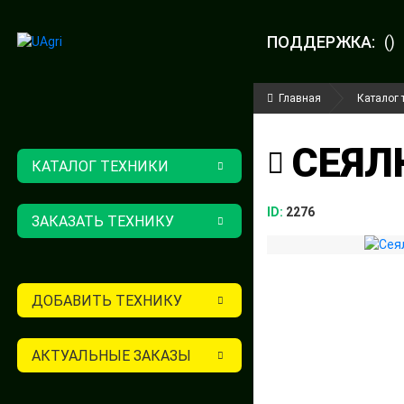
ПОДДЕРЖКА:
()
Главная
Каталог 
СЕЯЛ
КАТАЛОГ ТЕХНИКИ
ID:
2276
ЗАКАЗАТЬ ТЕХНИКУ
ДОБАВИТЬ ТЕХНИКУ
АКТУАЛЬНЫЕ ЗАКАЗЫ