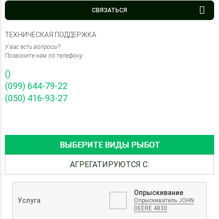
СВЯЗАТЬСЯ
ТЕХНИЧЕСКАЯ ПОДДЕРЖКА
У вас есть вопросы?
Позвоните нам по телефону:
()
(099) 644-79-22
(050) 416-93-27
ВЫБЕРИТЕ ВИДЫ РЫБОТ
АГРЕГАТИРУЮТСЯ С:
Опрыскивание
Услуга
Опрыскиватель JOHN
DEERE 4830