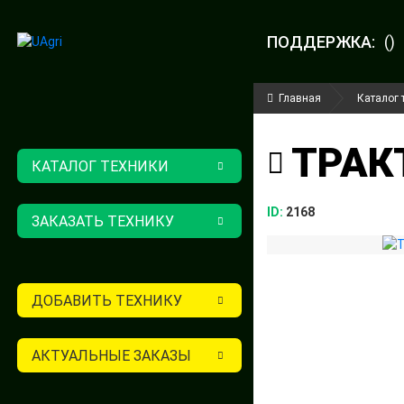
ПОДДЕРЖКА:
()
Главная
Каталог 
ТРАКТ
КАТАЛОГ ТЕХНИКИ
ID:
2168
ЗАКАЗАТЬ ТЕХНИКУ
ДОБАВИТЬ ТЕХНИКУ
АКТУАЛЬНЫЕ ЗАКАЗЫ