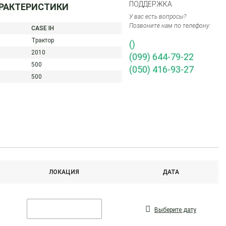
ПОДДЕРЖКА
АРАКТЕРИСТИКИ
У вас есть вопросы?
Позвоните нам по телефону:
CASE IH
Трактор
()
2010
(099) 644-79-22
500
(050) 416-93-27
500
ЛОКАЦИЯ
ДАТА
Выберите дату