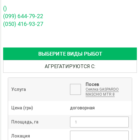
()
(099) 644-79-22
(050) 416-93-27
ВЫБЕРИТЕ ВИДЫ РЫБОТ
АГРЕГАТИРУЮТСЯ С:
Посев
Услуга
Сеялка GASPARDO
MASCHIO MTR 8
Цена (грн)
договорная
Площадь, га
Локация