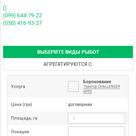
()
(099) 644-79-22
(050) 416-93-27
ВЫБЕРИТЕ ВИДЫ РЫБОТ
АГРЕГАТИРУЮТСЯ С:
Боронование
Услуга
Трактор CHALLENGER
685D
Цена (грн)
договорная
Площадь, га
Локация