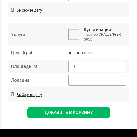
Выберите дату
Культивация
Услуга
Трактор CHALLENGER
685D
Цена (грн)
договорная
Площадь, га
Локация
Выберите дату
ДОБАВИТЬ В КОРЗИНУ