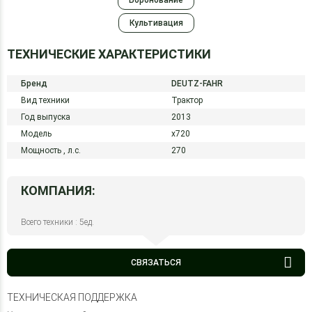
Боронование
Культивация
ТЕХНИЧЕСКИЕ ХАРАКТЕРИСТИКИ
Бренд
DEUTZ-FAHR
Вид техники
Трактор
Год выпуска
2013
Модель
x720
Мощность ,
л.с.
270
КОМПАНИЯ:
Всего техники : 5ед.
СВЯЗАТЬСЯ
ТЕХНИЧЕСКАЯ ПОДДЕРЖКА