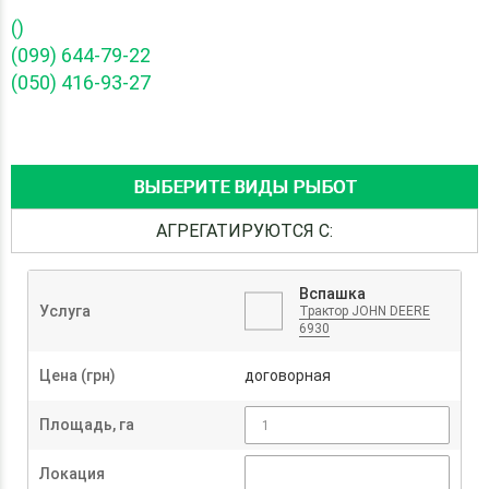
()
(099) 644-79-22
(050) 416-93-27
ВЫБЕРИТЕ ВИДЫ РЫБОТ
АГРЕГАТИРУЮТСЯ С:
Вспашка
Услуга
Трактор JOHN DEERE
6930
Цена (грн)
договорная
Площадь, га
Локация