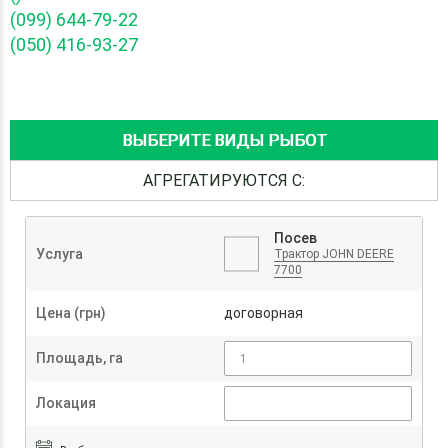
(099) 644-79-22
(050) 416-93-27
ВЫБЕРИТЕ ВИДЫ РЫБОТ
АГРЕГАТИРУЮТСЯ С:
Посев
Услуга
Трактор JOHN DEERE
7700
Цена (грн)
договорная
Площадь, га
Локация