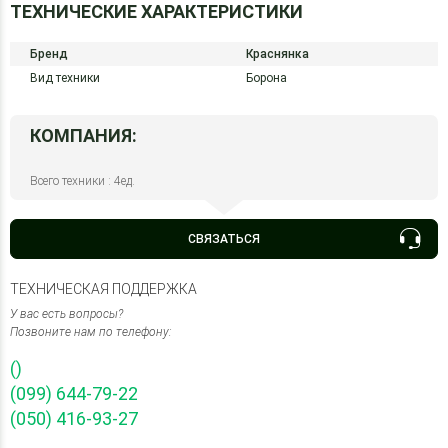
ТЕХНИЧЕСКИЕ ХАРАКТЕРИСТИКИ
Бренд
Краснянка
Вид техники
Борона
КОМПАНИЯ:
Всего техники : 4ед.
СВЯЗАТЬСЯ
ТЕХНИЧЕСКАЯ ПОДДЕРЖКА
У вас есть вопросы?
Позвоните нам по телефону:
()
(099) 644-79-22
(050) 416-93-27