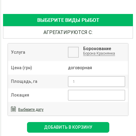
ВЫБЕРИТЕ ВИДЫ РЫБОТ
АГРЕГАТИРУЮТСЯ С:
Боронование
Услуга
Борона Краснянка
Цена (грн)
договорная
Площадь, га
Локация
Выберите дату
ДОБАВИТЬ В КОРЗИНУ