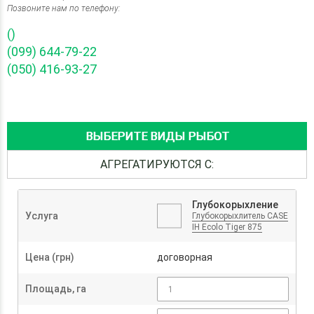
Позвоните нам по телефону:
()
(099) 644-79-22
(050) 416-93-27
ВЫБЕРИТЕ ВИДЫ РЫБОТ
АГРЕГАТИРУЮТСЯ С:
Глубокорыхление
Услуга
Глубокорыхлитель CASE
IH Ecolo Tiger 875
Цена (грн)
договорная
Площадь, га