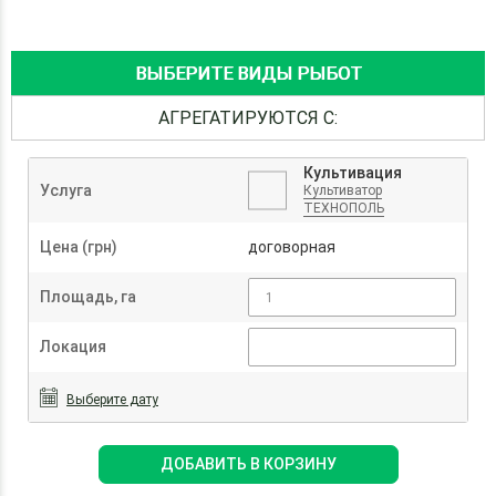
ВЫБЕРИТЕ ВИДЫ РЫБОТ
АГРЕГАТИРУЮТСЯ С:
Культивация
Услуга
Культиватор
ТЕХНОПОЛЬ
Цена (грн)
договорная
Площадь, га
Локация
Выберите дату
ДОБАВИТЬ В КОРЗИНУ