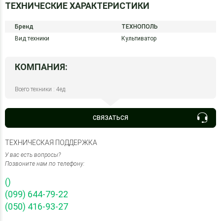
ТЕХНИЧЕСКИЕ ХАРАКТЕРИСТИКИ
Бренд
ТЕХНОПОЛЬ
Вид техники
Культиватор
КОМПАНИЯ:
Всего техники : 4ед.
СВЯЗАТЬСЯ
ТЕХНИЧЕСКАЯ ПОДДЕРЖКА
У вас есть вопросы?
Позвоните нам по телефону:
()
(099) 644-79-22
(050) 416-93-27